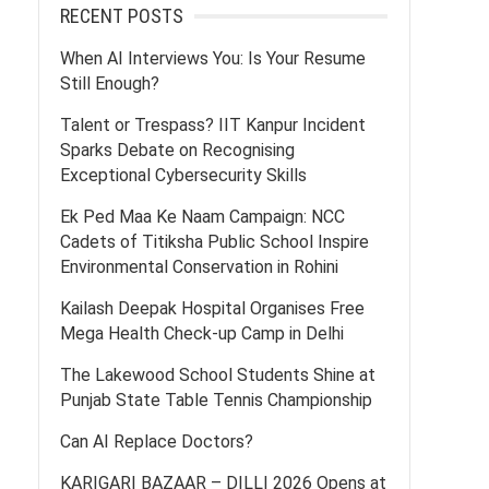
RECENT POSTS
When AI Interviews You: Is Your Resume
Still Enough?
Talent or Trespass? IIT Kanpur Incident
Sparks Debate on Recognising
Exceptional Cybersecurity Skills
Ek Ped Maa Ke Naam Campaign: NCC
Cadets of Titiksha Public School Inspire
Environmental Conservation in Rohini
Kailash Deepak Hospital Organises Free
Mega Health Check-up Camp in Delhi
The Lakewood School Students Shine at
Punjab State Table Tennis Championship
Can AI Replace Doctors?
KARIGARI BAZAAR – DILLI 2026 Opens at