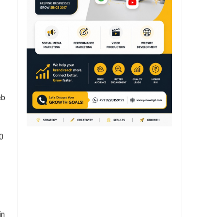
eb
00
in