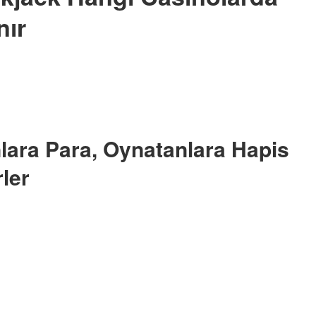
nır
lara Para, Oynatanlara Hapis
ler