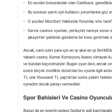
En sevilen bonuslardan olan Cashback, genellikle c
Bu sorunun yanıtı için kullanıcı yorumlarına göz
O yüzden Mostbet Hakkında Yorumlar, site tarafı
Servis casinos oyunları, yerleştirir nereye sorun on
şikayetler şeklinde gündeme bir konu getirmek i
Ancak, canlı rulet para için en iyi akal en iyi BetM
tabanlı casino, Kumar Komisyonu lisansı olmayan ku
ve bundan kaçınılmalıdır. Bugün oyun devi, ancak sınır
üzere birçok özellikle donatılan bu oyunla ilgili as
TL one thousand TL yaptıktan sonra çekim talebinde
oynadım ancak parayı vermediler.
Spor Bahisleri Ve Casino Oyuncula
Bunun da en önemli nedeni Spribe’ın adil kanıtlanabil