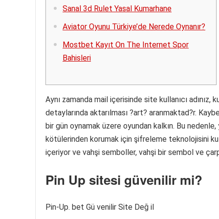
Sanal 3d Rulet Yasal Kumarhane
Aviator Oyunu Türkiye’de Nerede Oynanır?
Mostbet Kayıt On The Internet Spor
Bahisleri
Aynı zamanda mail içerisinde site kullanıcı adınız, ku
detaylarında aktarılması ?art? aranmaktad?r. Kaybe
bir gün oynamak üzere oyundan kalkın. Bu nedenle, ya
kötülerinden korumak için şifreleme teknolojisini ku
içeriyor ve vahşi semboller, vahşi bir sembol ve çarp
Pin Up sitesi güvenilir mi?
Pin-Up. bet Gü venilir Site Değ il