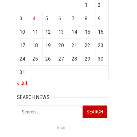
1
2
3
4
5
6
7
8
9
10
11
12
13
14
15
16
17
18
19
20
21
22
23
24
25
26
27
28
29
30
31
« Jul
SEARCH NEWS
Search
for:
ISAD