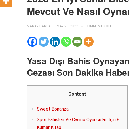
Mevcut Ve Nasıl Oyna
MANAV BANSAL
—
MAY 26, 2022
COMMENTS OFF
Yasa Dışı Bahis Oynayan
Cezası Son Dakika Haber
Content
Sweet Bonanza
Spor Bahisleri Ve Casino Oyuncuları Için 8
Kumar Kitabı