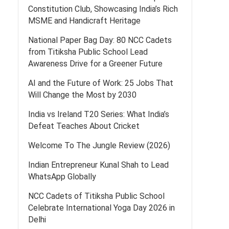
Constitution Club, Showcasing India’s Rich
MSME and Handicraft Heritage
National Paper Bag Day: 80 NCC Cadets
from Titiksha Public School Lead
Awareness Drive for a Greener Future
AI and the Future of Work: 25 Jobs That
Will Change the Most by 2030
India vs Ireland T20 Series: What India’s
Defeat Teaches About Cricket
Welcome To The Jungle Review (2026)
Indian Entrepreneur Kunal Shah to Lead
WhatsApp Globally
NCC Cadets of Titiksha Public School
Celebrate International Yoga Day 2026 in
Delhi