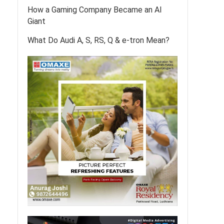
How a Gaming Company Became an AI
Giant
What Do Audi A, S, RS, Q & e-tron Mean?